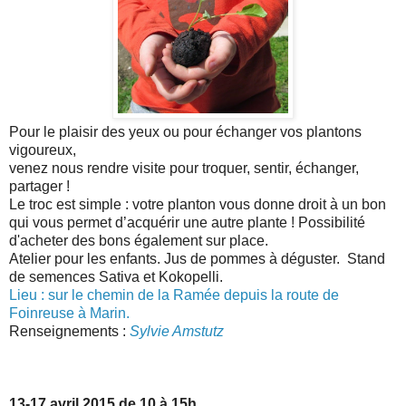
Pour le plaisir des yeux ou pour échanger vos plantons
vigoureux,
venez nous rendre visite pour troquer, sentir, échanger,
partager !
Le troc est simple : votre planton vous donne droit à un bon
qui vous permet d’acquérir une autre plante ! Possibilité
d'acheter des bons également sur place.
Atelier pour les enfants. Jus de pommes à déguster. Stand
de semences Sativa et Kokopelli.
Lieu : sur le chemin de la Ramée depuis la route de
Foinreuse à Marin.
Renseignements :
Sylvie Amstutz
13-17 avril 2015 de 10 à 15h