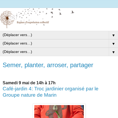
▼
▼
▼
Semer, planter, arroser, partager
Samedi 9 mai de 14h à 17h
Café-jardin 4: Troc jardinier organisé par le
Groupe nature de Marin