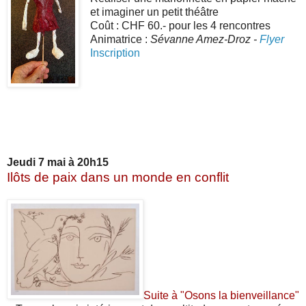
et imaginer un petit théâtre
Coût : CHF 60.- pour les 4 rencontres
Animatrice :
Sévanne Amez-Droz -
Flyer
Inscription
Jeudi 7 mai à 20h15
Ilôts de paix dans un monde en conflit
Suite à "Osons la bienveillance"