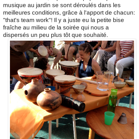
musique au jardin se sont déroulés dans les
meilleures conditions, grâce à l'apport de chacun:
"that's team work"! Il y a juste eu la petite bise
fraîche au milieu de la soirée qui nous a
dispersés un peu plus tôt que souhaité.