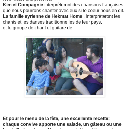
Kim et Compagnie
interprèteront des chansons françaises
que nous pourrons chanter avec eux si le coeur nous en dit.
La famille syrienne de Hekmat Homs
i, interprèteront les
chants et les danses traditionnelles de leur pays,
et le groupe de chant et guitare de
Et pour le menu de la fête, une excellente recette:
chaque convive apporte une salade, un gâteau ou une