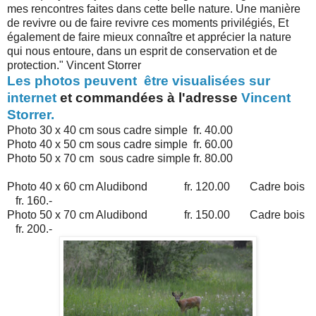
mes rencontres faites dans cette belle nature. Une manière
de revivre ou de faire revivre ces moments privilégiés, Et
également de faire mieux connaître et apprécier la nature
qui nous entoure, dans un esprit de conservation et de
protection." Vincent Storrer
Les photos peuvent être visualisées sur
internet
et commandées à l'adresse
Vincent
Storrer.
Photo 30 x 40 cm sous cadre simple fr. 40.00
Photo 40 x 50 cm sous cadre simple fr. 60.00
Photo 50 x 70 cm sous cadre simple fr. 80.00
Photo 40 x 60 cm Aludibond fr. 120.00 Cadre bois
fr. 160.-
Photo 50 x 70 cm Aludibond fr. 150.00 Cadre bois
fr. 200.-