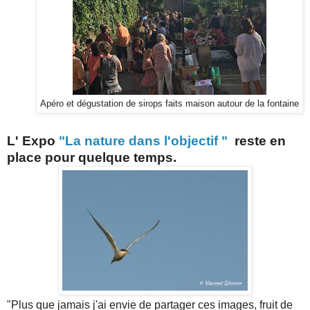
Apéro et dégustation de sirops faits maison autour de la fontaine
L' Expo
"La nature dans l'objectif "
reste en
place pour quelque temps.
"Plus que jamais j'ai envie de partager ces images, fruit de