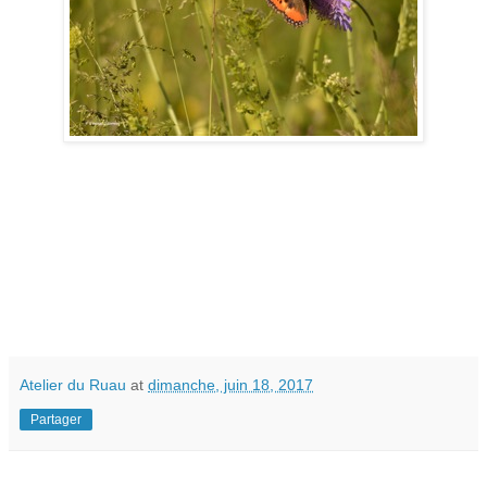
Atelier du Ruau
at
dimanche, juin 18, 2017
Partager