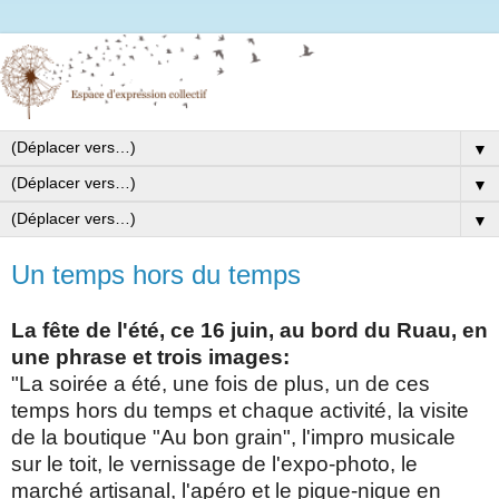
▼
▼
▼
Un temps hors du temps
La fête de l'été, ce 16 juin, au bord du Ruau, en
une phrase et trois images:
"La soirée a été, une fois de plus, un de ces
temps hors du temps et chaque activité, la visite
de la boutique "Au bon grain", l'impro musicale
sur le toit, le vernissage de l'expo-photo, le
marché artisanal, l'apéro et le pique-nique en