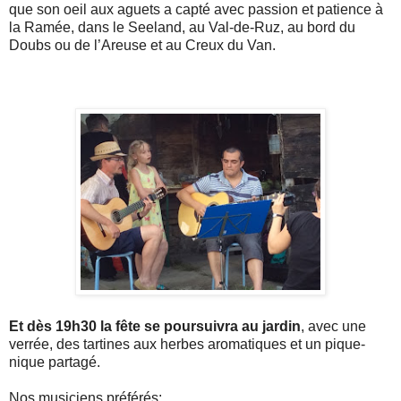
que son oeil aux aguets a capté avec passion et patience à
la Ramée, dans le Seeland, au Val-de-Ruz, au bord du
Doubs ou de l’Areuse et au Creux du Van.
Et dès 19h30 la fête se poursuivra au jardin
, avec une
verrée, des tartines aux herbes aromatiques et un pique-
nique partagé.
Nos musiciens préférés: