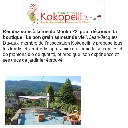
Rendez-vous à la rue du Moulin 22, pour découvrir la
boutique "Le bon grain semeur de vie".
Jean-Jacques
Duvaux, membre de l'association Kokopelli, y propose tous
les lundis et vendredis après-midi un choix de semences et
de plantons bio de qualité, et prodigue son expérience et
ses trucs de jardinier éprouvé.