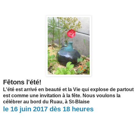
Fêtons l'été!
L'été est arrivé en beauté et la Vie qui explose de partout
est comme une invitation à la fête. Nous voulons la
célébrer au bord du Ruau, à St-Blaise
le 16 juin 2017 dès 18 heures