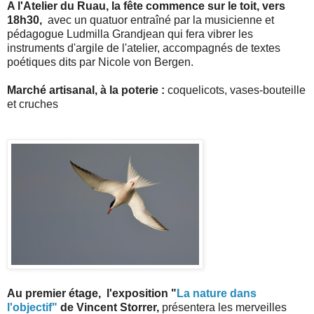
A l'Atelier du Ruau, la fête commence sur le toit, vers
18h30,
avec un quatuor entraîné par la musicienne et
pédagogue Ludmilla Grandjean qui fera vibrer les
instruments d'argile de l'atelier, accompagnés de textes
poétiques dits par Nicole von Bergen.
Marché artisanal, à la poterie :
coquelicots, vases-bouteille
et cruches
Au premier étage, l'exposition "
La nature dans
l'objectif"
de Vincent Storrer,
présentera les merveilles