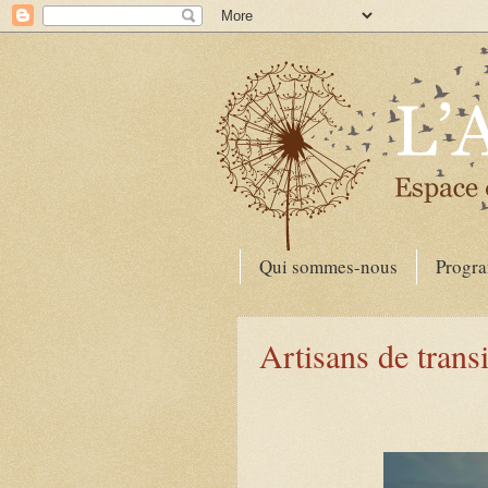
Qui sommes-nous
Progr
Artisans de trans