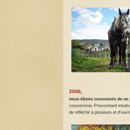
2006,
nous étions conscients de ne 
consommer. Pressentant intuitiv
de réfléchir à plusieurs et d'o