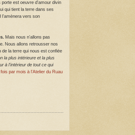
porte est oeuvre d'amour divin
i qui tient la terre dans ses
 il l'amènera vers son
s.
Mais nous n'allons pas
ête. Nous allons retrousser nos
de la terre qui nous est confiée
n la plus intérieure et la plus
 à l'intérieur de tout ce qui
fois par mois à l'Atelier du Ruau